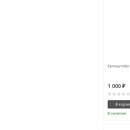
Кронштейн 
1 000
₽
В корзи
В наличии