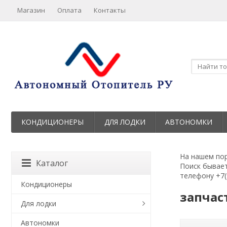
Магазин
Оплата
Контакты
КОНДИЦИОНЕРЫ
ДЛЯ ЛОДКИ
АВТОНОМКИ
На нашем пор
Каталог
Поиск бывает
телефону +7(
Кондиционеры
запчас
Для лодки
Автономки