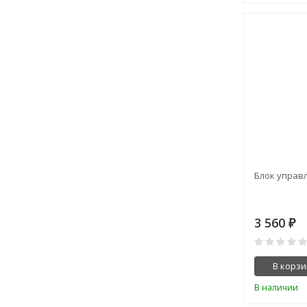
Блок управл
3 560
₽
В корзи
В наличии