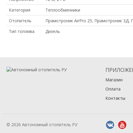
Категория
Теплообменники
Отопитель
Прамотроник AirPro 25, Прамотроник 3Д
Тип топлива
Дизель
ПРИЛОЖЕ
Магазин
Оплата
Контакты
© 2026 Автономный отопитель РУ