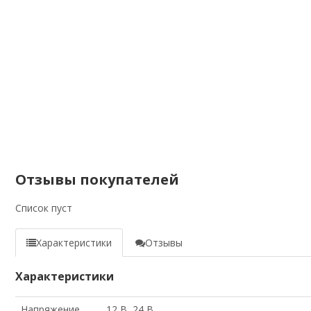
Отзывы покупателей
Список пуст
Характеристики
Отзывы
Характеристики
Напряжение
12 В, 24 В