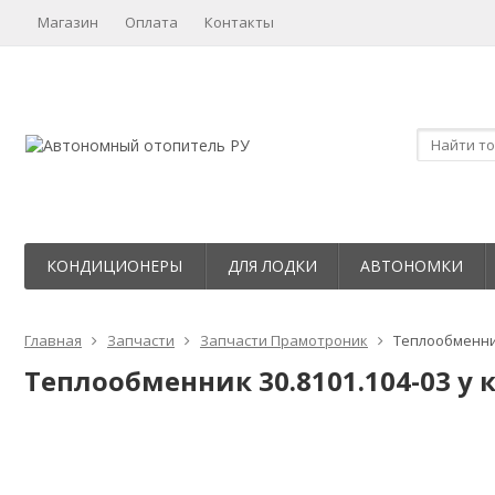
Магазин
Оплата
Контакты
КОНДИЦИОНЕРЫ
ДЛЯ ЛОДКИ
АВТОНОМКИ
Главная
Запчасти
Запчасти Прамотроник
Теплообменник
Теплообменник 30.8101.104-03 у 