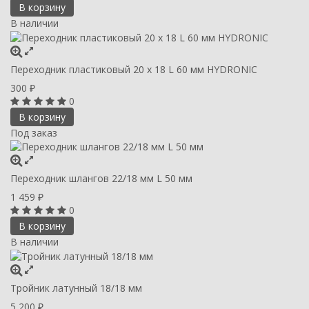
В корзину
В наличии
Переходник пластиковый 20 х 18 L 60 мм HYDRONIC
300
₽
0
В корзину
Под заказ
Переходник шлангов 22/18 мм L 50 мм
1 459
₽
0
В корзину
В наличии
Тройник латунный 18/18 мм
5 200
₽