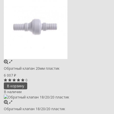
Обратный клапан 20мм пластик
6 007
₽
0
В корзину
В наличии
Обратный клапан 18/20/20 пластик