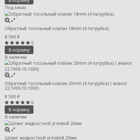
В корзину
Под заказ
Обратный тосольный клапан 18mm (4 патрубка)
8 500
₽
0
В корзину
В наличии
Обратный тосольный клапан 20mm (4 патрубка) ( аналог
22.1000.10.1000)
8 500
₽
0
В корзину
В наличии
Шланг жидкостной угловой 20мм