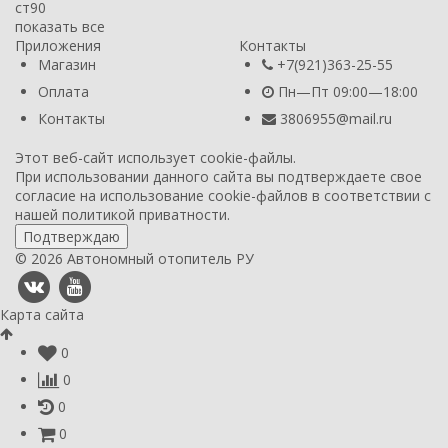
ст90
показать все
Приложения
Контакты
Магазин
+7(921)363-25-55
Оплата
Пн—Пт 09:00—18:00
Контакты
3806955@mail.ru
Этот веб-сайт использует cookie-файлы.
При использовании данного сайта вы подтверждаете свое
согласие на использование cookie-файлов в соответствии с
нашей
политикой приватности
.
Подтверждаю
© 2026 Автономный отопитель РУ
Карта сайта
0
0
0
0