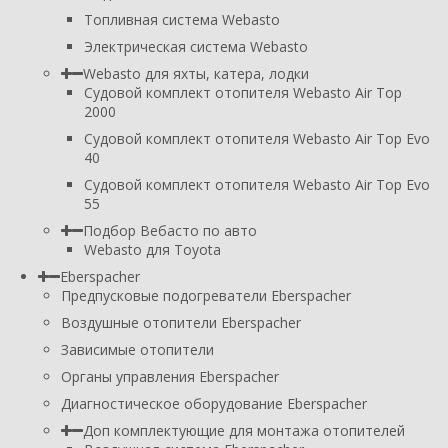
Топливная система Webasto
Электрическая система Webasto
Webasto для яхты, катера, лодки
Судовой комплект отопителя Webasto Air Top
2000
Судовой комплект отопителя Webasto Air Top Evo
40
Судовой комплект отопителя Webasto Air Top Evo
55
Подбор Вебасто по авто
Webasto для Toyota
Eberspacher
Предпусковые подогреватели Eberspacher
Воздушные отопители Eberspacher
Зависимые отопители
Органы управления Eberspacher
Диагностическое оборудование Eberspacher
Доп комплектующие для монтажа отопителей