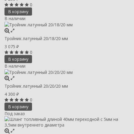
0
В корзину
В наличии
Тройник латунный 20/18/20 мм
3 075
₽
0
В корзину
В наличии
Тройник латунный 20/20/20 мм
4 300
₽
0
В корзину
Под заказ