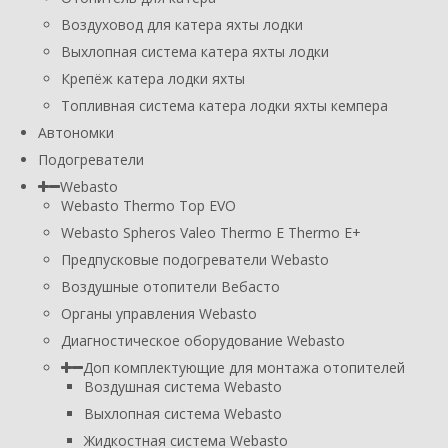
Воздуховод для катера яхты лодки
Выхлопная система катера яхты лодки
Крепёж катера лодки яхты
Топливная система катера лодки яхты кемпера
Автономки
Подогреватели
Webasto
Webasto Thermo Top EVO
Webasto Spheros Valeo Thermo E Thermo E+
Предпусковые подогреватели Webasto
Воздушные отопители Вебасто
Органы управления Webasto
Диагностическое оборудование Webasto
Доп комплектующие для монтажа отопителей
Воздушная система Webasto
Выхлопная система Webasto
Жидкостная система Webasto