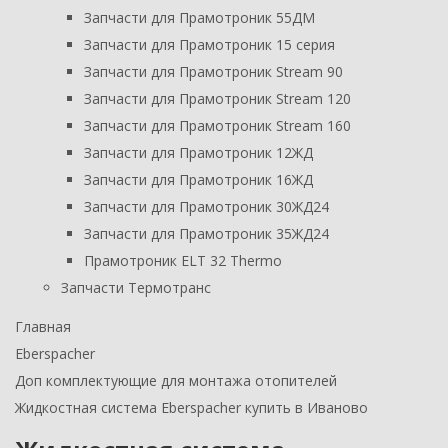
Запчасти для Прамотроник 55ДМ
Запчасти для Прамотроник 15 серия
Запчасти для Прамотроник Stream 90
Запчасти для Прамотроник Stream 120
Запчасти для Прамотроник Stream 160
Запчасти для Прамотроник 12ЖД
Запчасти для Прамотроник 16ЖД
Запчасти для Прамотроник 30ЖД24
Запчасти для Прамотроник 35ЖД24
Прамотроник ELT 32 Thermo
Запчасти Термотранс
Главная
Eberspacher
Доп комплектующие для монтажа отопителей
Жидкостная система Eberspacher купить в Иваново