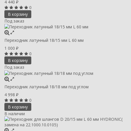
4 440
₽
0
В корзину
Под заказ
Переходник латунный 18/15 мм L 60 мм
1 000
₽
0
В корзину
Под заказ
Переходник латунный 18/18 мм под углом
4 998
₽
0
В корзину
В наличии