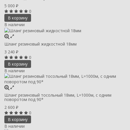
5 000
₽
0
В корзину
В наличии
Шланг резиновый жидкостной 18мм
3 240
₽
0
В корзину
В наличии
Шланг резиновый тосольный 18мм, L=1000м, с одним
поворотом под 90*
2 600
₽
0
В корзину
В наличии