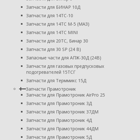
Запчасти для БИНАР 10Д
Запчасти для 14ТС-10
Запчасти для 14ТС М-5 (МАЗ)
Запчасти для 14ТС MINI
Запчасти для 20ТС, Бинар 30
Запчасти для 30 SP (24 В)
Запасные части для АПЖ-30Д (24В)
Запчасти для газовых предпусковых
подогревателей 15ТСГ
Запчасти для Терммикс 15Д
Запчасти Прамотроник
Запчасти для Прамотроник AirPro 25
Запчасти для Прамотроник 3Д
Запчасти для Прамотроник 37ДМ
Запчасти для Прамотроник 4Д
Запчасти для Прамотроник 44ДМ
Запчасти для Прамотроник 5Д