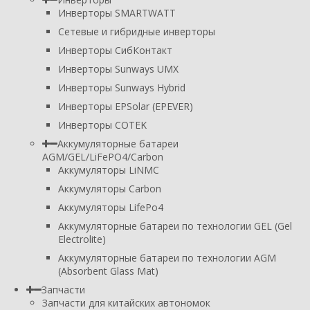
Инверторы SMARTWATT
Сетевые и гибридные инверторы
Инверторы СибКонтакт
Инверторы Sunways UMX
Инверторы Sunways Hybrid
Инверторы EPSolar (EPEVER)
Инверторы COTEK
Аккумуляторные батареи
AGM/GEL/LiFePO4/Carbon
Аккумуляторы LiNMC
Аккумуляторы Carbon
Аккумуляторы LifePo4
Аккумуляторные батареи по технологии GEL (Gel
Electrolite)
Аккумуляторные батареи по технологии AGM
(Absorbent Glass Mat)
Запчасти
Запчасти для китайских автономок