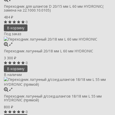
Переходник для шлангов D 20/15 мм L 60 мм HYDRONIC(
замена на 22.1000.10.0105)
484
₽
0
В корзину
Под заказ
Переходник латунный 20/18 мм L 60 мм HYDRONIC
3 300
₽
0
В корзину
В наличии
Переходник латунный д/соед.шлангов 18/18 мм L 55 мм
HYDRONIC (прямой)
800
₽
0