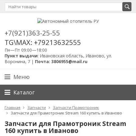
+7(921)363-25-55
TG\MAX: +79213632555
Пн—Пт 09:00—18:00
Пункт выдачи
: Ивановская область, Иваново, ул.
Воронина, 7 |
Почта: 3806955@mail.ru
Меню
Каталог
Главная
Запчасти
Запчасти Прамотроник
Запчасти для Прамотроник Stream 160 купить в Иваново
Запчасти для Прамотроник Stream
160 купить в Иваново