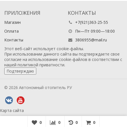
ПРИЛОЖЕНИЯ
КОНТАКТЫ
Магазин
+7(921)363-25-55
Оплата
Пн—Пт 09:00—18:00
Контакты
3806955@mail.ru
Этот веб-сайт использует cookie-файлы.
При использовании данного сайта вы подтверждаете свое
согласие на использование cookie-файлов в соответствии с
нашей
политикой приватности
.
Подтверждаю
© 2026 Автономный отопитель РУ
Карта сайта
0
0
0
0