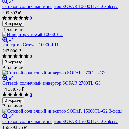
Сетевой солнечный инвертор SOFAR 10000TL-G2 3-фазы
209 352
₽
0
В корзину
В наличии
Инвертор Growatt 10000-EU
247 000
₽
0
В корзину
В наличии
Сетевой солнечный инвертор SOFAR 2700TL-G3
44 388,75
₽
0
В корзину
В наличии
Сетевой солнечный инвертор SOFAR 15000TL-G2 3-фазы
156 393,75
₽