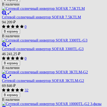
В наличии
Сетевой солнечный инвертор SOFAR 7.5KTLM
94 209
₽
0
В корзину
В наличии
Сетевой солнечный инвертор SOFAR 3300TL-G3
46 241,25
₽
0
В корзину
В наличии
Сетевой солнечный инвертор SOFAR 3KTLM-G2
69 846
₽
32
В корзину
В наличии