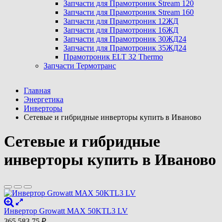
Запчасти для Прамотроник Stream 120
Запчасти для Прамотроник Stream 160
Запчасти для Прамотроник 12ЖД
Запчасти для Прамотроник 16ЖД
Запчасти для Прамотроник 30ЖД24
Запчасти для Прамотроник 35ЖД24
Прамотроник ELT 32 Thermo
Запчасти Термотранс
Главная
Энергетика
Инверторы
Сетевые и гибридные инверторы купить в Иваново
Сетевые и гибридные
инверторы купить в Иваново
Инвертор Growatt MAX 50KTL3 LV
365 583,75
₽