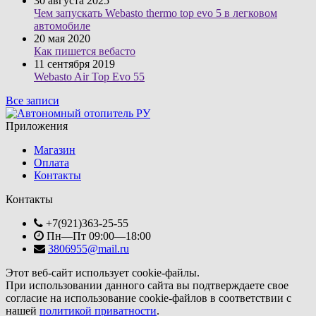
30 августа 2025
Чем запускать Webasto thermo top evo 5 в легковом
автомобиле
20 мая 2020
Как пишется вебасто
11 сентября 2019
Webasto Air Top Evo 55
Все записи
Приложения
Магазин
Оплата
Контакты
Контакты
+7(921)363-25-55
Пн—Пт 09:00—18:00
3806955@mail.ru
Этот веб-сайт использует cookie-файлы.
При использовании данного сайта вы подтверждаете свое
согласие на использование cookie-файлов в соответствии с
нашей
политикой приватности
.