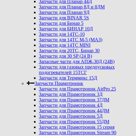
Запчасти для Планар 44Д
Запчасти для Планар 8Д и 8ДМ
Запчасти для Планар 9Д
Запчасти для BINAR 5S
Запчасти для Бинар 5
Запчасти для БИНАР 10Д
Запчасти для 14ТС-10
Запчасти для 14ТС М-5 (МАЗ)
Запчасти для 14ТС MINI
Запчасти для 20ТС, Бинар 30
Запчасти для 30 SP (24 В)
Запасные части для АПЖ-30Д (24В)
Запчасти для газовых предпусковых
подогревателей 15ТСГ
Запчасти для Терммикс 15Д
Запчасти Прамотроник
Запчасти для Прамотроник AirPro 25
Запчасти для Прамотроник 3Д
Запчасти для Прамотроник 37ДМ
Запчасти для Прамотроник 4Д
Запчасти для Прамотроник 44ДМ
Запчасти для Прамотроник 5Д
Запчасти для Прамотроник 55ДМ
Запчасти для Прамотроник 15 серия
Запчасти для Прамотроник Stream 90