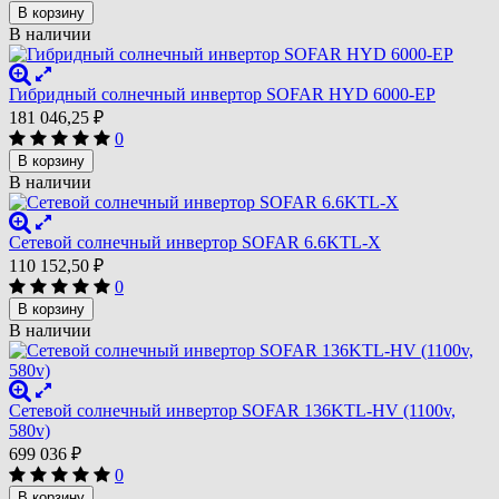
В корзину
В наличии
Гибридный солнечный инвертор SOFAR HYD 6000-EP
181 046,25
₽
0
В корзину
В наличии
Сетевой солнечный инвертор SOFAR 6.6KTL-X
110 152,50
₽
0
В корзину
В наличии
Сетевой солнечный инвертор SOFAR 136KTL-HV (1100v,
580v)
699 036
₽
0
В корзину