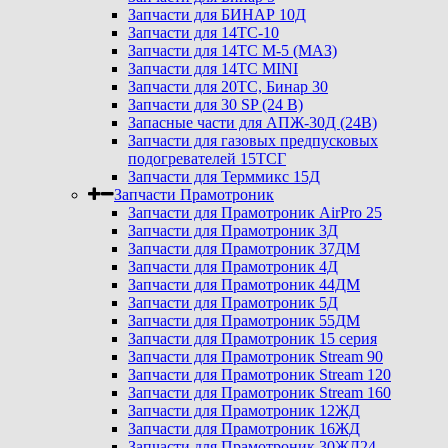
Запчасти для БИНАР 10Д
Запчасти для 14ТС-10
Запчасти для 14ТС М-5 (МАЗ)
Запчасти для 14ТС MINI
Запчасти для 20ТС, Бинар 30
Запчасти для 30 SP (24 В)
Запасные части для АПЖ-30Д (24В)
Запчасти для газовых предпусковых
подогревателей 15ТСГ
Запчасти для Терммикс 15Д
Запчасти Прамотроник
Запчасти для Прамотроник AirPro 25
Запчасти для Прамотроник 3Д
Запчасти для Прамотроник 37ДМ
Запчасти для Прамотроник 4Д
Запчасти для Прамотроник 44ДМ
Запчасти для Прамотроник 5Д
Запчасти для Прамотроник 55ДМ
Запчасти для Прамотроник 15 серия
Запчасти для Прамотроник Stream 90
Запчасти для Прамотроник Stream 120
Запчасти для Прамотроник Stream 160
Запчасти для Прамотроник 12ЖД
Запчасти для Прамотроник 16ЖД
Запчасти для Прамотроник 30ЖД24