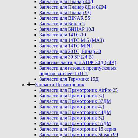
Запчасти для Планар 44Д
Запчасти для Планар 8Д и 8ДМ
Запчасти для Планар 9Д
Запчасти для BINAR 5S
Запчасти для Бинар 5
Запчасти для БИНАР 10Д
Запчасти для 14ТС-10
Запчасти для 14ТС М-5 (МАЗ)
Запчасти для 14ТС MINI
Запчасти для 20ТС, Бинар 30
Запчасти для 30 SP (24 В)
Запасные части для АПЖ-30Д (24В)
Запчасти для газовых предпусковых
подогревателей 15ТСГ
Запчасти для Терммикс 15Д
Запчасти Прамотроник
Запчасти для Прамотроник AirPro 25
Запчасти для Прамотроник 3Д
Запчасти для Прамотроник 37ДМ
Запчасти для Прамотроник 4Д
Запчасти для Прамотроник 44ДМ
Запчасти для Прамотроник 5Д
Запчасти для Прамотроник 55ДМ
Запчасти для Прамотроник 15 серия
Запчасти для Прамотроник Stream 90